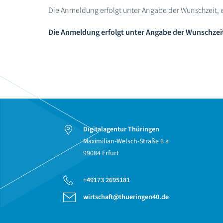
Die Anmeldung erfolgt unter Angabe der Wunschzeit, e
Die Anmeldung erfolgt
unter Angabe der Wunschzei
Digitalagentur Thüringen
Maximilian-Welsch-Straße 6 a
99084 Erfurt
+49173 2695181
wirtschaft@thueringen40.de