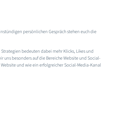
einstündigen persönlichen Gespräch stehen euch die
e Strategien bedeuten dabei mehr Klicks, Likes und
wir uns besonders auf die Bereiche Website und Social-
 Website und wie ein erfolgreicher Social-Media-Kanal