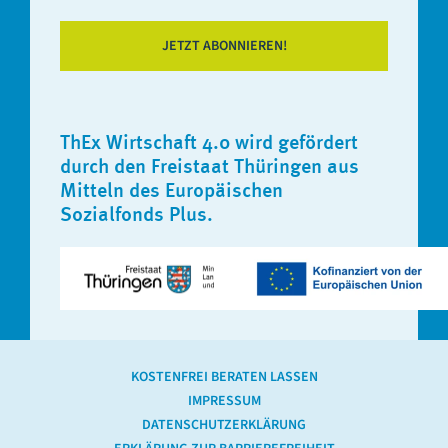
JETZT ABONNIEREN!
ThEx Wirtschaft 4.0 wird gefördert
durch den Freistaat Thüringen aus
Mitteln des Europäischen
Sozialfonds Plus.
KOSTENFREI BERATEN LASSEN
IMPRESSUM
DATENSCHUTZERKLÄRUNG