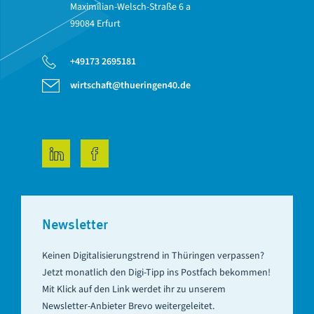
Maximilian-Welsch-Straße 6 a
99084 Erfurt
+49173 2695181
wirtschaft@thueringen40.de
LinkedIn
Facebook
Newsletter
Keinen Digitalisierungstrend in Thüringen verpassen?
Jetzt monatlich den Digi-Tipp ins Postfach bekommen!
Mit Klick auf den Link werdet ihr zu unserem
Newsletter-Anbieter Brevo weitergeleitet.