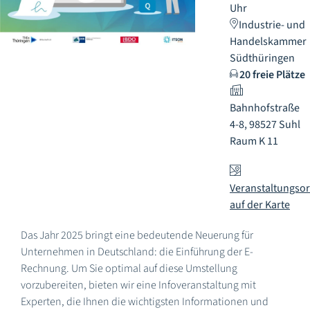
Uhr
Industrie- und
Handelskammer
Südthüringen
20 freie Plätze
Bahnhofstraße
4-8, 98527 Suhl
Raum K 11
Veranstaltungsor
auf der Karte
Das Jahr 2025 bringt eine bedeutende Neuerung für
Unternehmen in Deutschland: die Einführung der E-
Rechnung. Um Sie optimal auf diese Umstellung
vorzubereiten, bieten wir eine Infoveranstaltung mit
Experten, die Ihnen die wichtigsten Informationen und