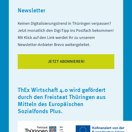
Newsletter
Keinen Digitalisierungstrend in Thüringen verpassen?
Jetzt monatlich den Digi-Tipp ins Postfach bekommen!
Mit Klick auf den Link werdet ihr zu unserem
Newsletter-Anbieter Brevo weitergeleitet.
JETZT ABONNIEREN!
ThEx Wirtschaft 4.0 wird gefördert
durch den Freistaat Thüringen aus
Mitteln des Europäischen
Sozialfonds Plus.