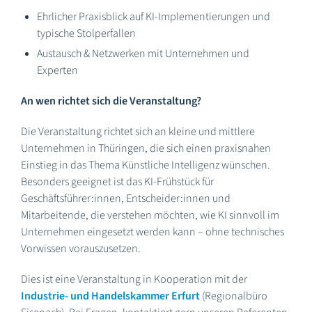
Ehrlicher Praxisblick auf KI-Implementierungen und
typische Stolperfallen
Austausch & Netzwerken mit Unternehmen und
Experten
An wen richtet sich die Veranstaltung?
Die Veranstaltung richtet sich an kleine und mittlere
Unternehmen in Thüringen, die sich einen praxisnahen
Einstieg in das Thema Künstliche Intelligenz wünschen.
Besonders geeignet ist das KI-Frühstück für
Geschäftsführer:innen, Entscheider:innen und
Mitarbeitende, die verstehen möchten, wie KI sinnvoll im
Unternehmen eingesetzt werden kann – ohne technisches
Vorwissen vorauszusetzen.
Dies ist eine Veranstaltung in Kooperation mit der
Industrie- und Handelskammer Erfurt
(Regionalbüro