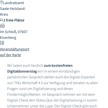
Landratsamt
Saale-Holzland-
Kreis
2 freie Plätze
Im Schloß, 07607
Eisenberg
Veranstaltungsort
auf der Karte
Wir laden euch herzlich
zum kostenfreien
Digitaldonnerstag
ein! In einem einstündigen
persönlichen Gespräch stehen euch die Digital-Experten
von ThEx Wirtschaft 4.0 zur Verfügung und beraten zu allen
Fragen rund um Digitalisierung und deren
Fördermöglichkeiten. Im Gespräch nehmen wir mit dem
Digital-Check den Status Quo der Digitalisierung in eurem
Unternehmen unter die Lupe. Der Digital-Check gibt euch