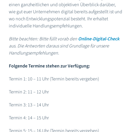
einen ganzheitlichen und objektiven Überblick darüber,
wie gut euer Unternehmen digital bereits aufgestellt ist und
wo noch Entwicklungspotenzial besteht. Ihr erhaltet
individuelle Handlungsempfehlungen.
Bitte beachten: Bitte füllt vorab den
Online-Digital-Check
aus. Die Antworten daraus sind Grundlage für unsere
Handlungsempfehlungen.
Folgende Termine stehen zur Verfügung:
Termin 1: 10 – 11 Uhr (Termin bereits vergeben)
Termin 2: 11 – 12 Uhr
Termin 3: 13 – 14 Uhr
Termin 4: 14 – 15 Uhr
Termin 5: 15 – 16 Uhr (Termin bereits vergeben)