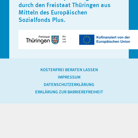
durch den Freistaat Thüringen aus
Mitteln des Europäischen
Sozialfonds Plus.
KOSTENFREI BERATEN LASSEN
IMPRESSUM
DATENSCHUTZERKLÄRUNG
ERKLÄRUNG ZUR BARRIEREFREIHEIT