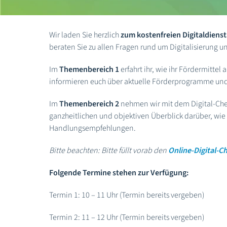
Wir laden Sie herzlich
zum kostenfreien Digitaldiens
beraten Sie zu allen Fragen rund um Digitalisierung 
Im
Themenbereich 1
erfahrt ihr, wie ihr Fördermitte
informieren euch über aktuelle Förderprogramme und g
Im
Themenbereich 2
nehmen wir mit dem Digital-Chec
ganzheitlichen und objektiven Überblick darüber, wie 
Handlungsempfehlungen.
Bitte beachten: Bitte füllt vorab den
Online-Digital-C
Folgende Termine stehen zur Verfügung:
Termin 1: 10 – 11 Uhr (Termin bereits vergeben)
Termin 2: 11 – 12 Uhr (Termin bereits vergeben)