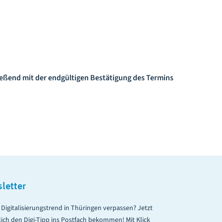
eßend mit der endgültigen Bestätigung des Termins
letter
Digitalisierungstrend in Thüringen verpassen? Jetzt
ich den Digi-Tipp ins Postfach bekommen! Mit Klick